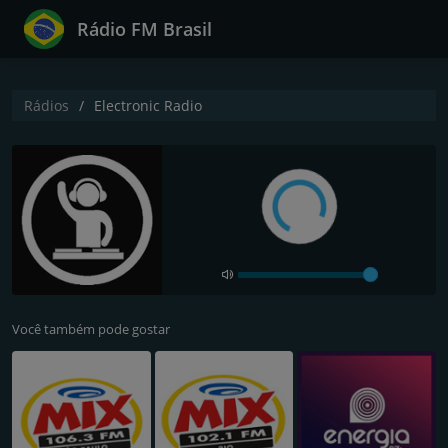
Rádio FM Brasil
Rádios
Electronic Radio
Você também pode gostar