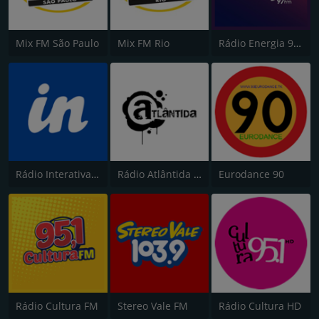
Mix FM São Paulo
Mix FM Rio
Rádio Energia 97 FM
Rádio Interativa FM 94.9
Rádio Atlântida FM
Eurodance 90
Rádio Cultura FM
Stereo Vale FM
Rádio Cultura HD