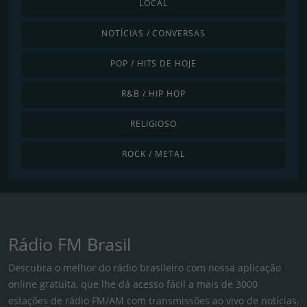
LOCAL
NOTÍCIAS / CONVERSAS
POP / HITS DE HOJE
R&B / HIP HOP
RELIGIOSO
ROCK / METAL
Rádio FM Brasil
Descubra o melhor do rádio brasileiro com nossa aplicação
online gratuita, que lhe dá acesso fácil a mais de 3000
estações de rádio FM/AM com transmissões ao vivo de notícias,