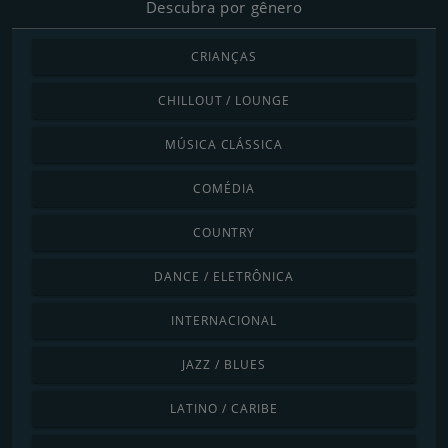
Descubra por gênero
CRIANÇAS
CHILLOUT / LOUNGE
MÚSICA CLÁSSICA
COMÉDIA
COUNTRY
DANCE / ELETRÔNICA
INTERNACIONAL
JAZZ / BLUES
LATINO / CARIBE