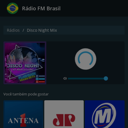
Rádio FM Brasil
Rádios
Disco Night Mix
Você também pode gostar