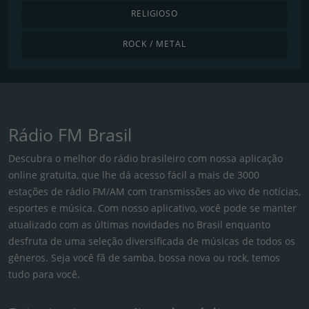
RELIGIOSO
ROCK / METAL
Rádio FM Brasil
Descubra o melhor do rádio brasileiro com nossa aplicação
online gratuita, que lhe dá acesso fácil a mais de 3000
estações de rádio FM/AM com transmissões ao vivo de notícias,
esportes e música. Com nosso aplicativo, você pode se manter
atualizado com as últimas novidades no Brasil enquanto
desfruta de uma seleção diversificada de músicas de todos os
gêneros. Seja você fã de samba, bossa nova ou rock, temos
tudo para você.