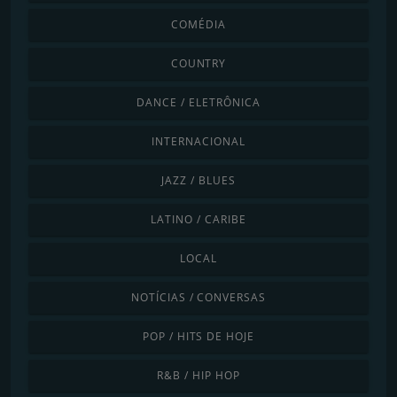
COMÉDIA
COUNTRY
DANCE / ELETRÔNICA
INTERNACIONAL
JAZZ / BLUES
LATINO / CARIBE
LOCAL
NOTÍCIAS / CONVERSAS
POP / HITS DE HOJE
R&B / HIP HOP