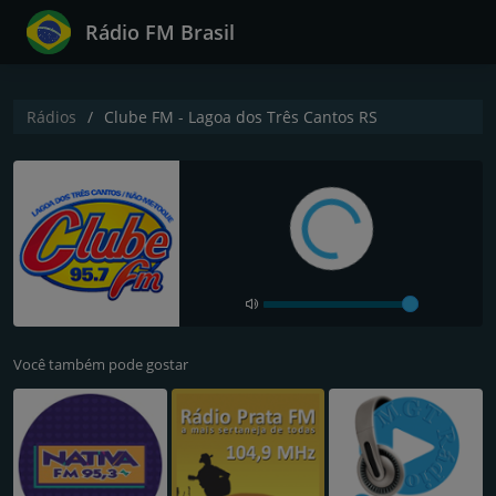
Rádio FM Brasil
Rádios
Clube FM - Lagoa dos Três Cantos RS
Você também pode gostar