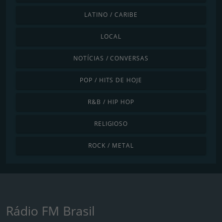
LATINO / CARIBE
LOCAL
NOTÍCIAS / CONVERSAS
POP / HITS DE HOJE
R&B / HIP HOP
RELIGIOSO
ROCK / METAL
Rádio FM Brasil