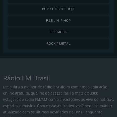
POP / HITS DE HOJE
R&B / HIP HOP
RELIGIOSO
ROCK / METAL
Rádio FM Brasil
Descubra o melhor do rádio brasileiro com nossa aplicação
online gratuita, que lhe dá acesso fácil a mais de 3000
estações de rádio FM/AM com transmissões ao vivo de notícias,
esportes e música. Com nosso aplicativo, você pode se manter
atualizado com as últimas novidades no Brasil enquanto