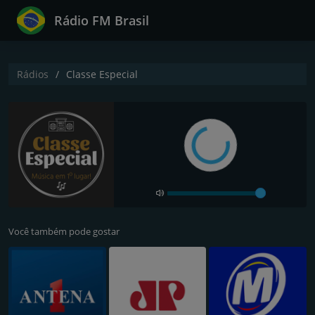
Rádio FM Brasil
Rádios
Classe Especial
Você também pode gostar