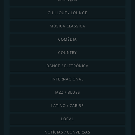
CHILLOUT / LOUNGE
MÚSICA CLÁSSICA
COMÉDIA
COUNTRY
DANCE / ELETRÔNICA
INTERNACIONAL
JAZZ / BLUES
LATINO / CARIBE
LOCAL
NOTÍCIAS / CONVERSAS