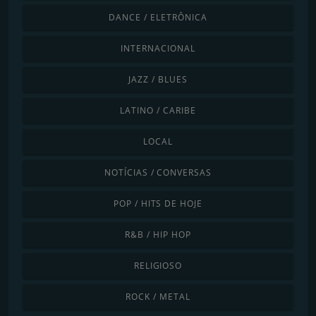
DANCE / ELETRÔNICA
INTERNACIONAL
JAZZ / BLUES
LATINO / CARIBE
LOCAL
NOTÍCIAS / CONVERSAS
POP / HITS DE HOJE
R&B / HIP HOP
RELIGIOSO
ROCK / METAL