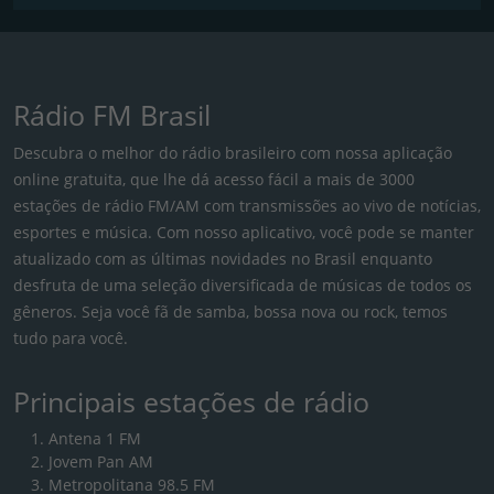
Rádio FM Brasil
Descubra o melhor do rádio brasileiro com nossa aplicação
online gratuita, que lhe dá acesso fácil a mais de 3000
estações de rádio FM/AM com transmissões ao vivo de notícias,
esportes e música. Com nosso aplicativo, você pode se manter
atualizado com as últimas novidades no Brasil enquanto
desfruta de uma seleção diversificada de músicas de todos os
gêneros. Seja você fã de samba, bossa nova ou rock, temos
tudo para você.
Principais estações de rádio
Antena 1 FM
Jovem Pan AM
Metropolitana 98.5 FM