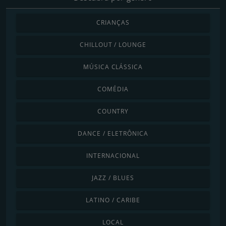
CRIANÇAS
CHILLOUT / LOUNGE
MÚSICA CLÁSSICA
COMÉDIA
COUNTRY
DANCE / ELETRÔNICA
INTERNACIONAL
JAZZ / BLUES
LATINO / CARIBE
LOCAL