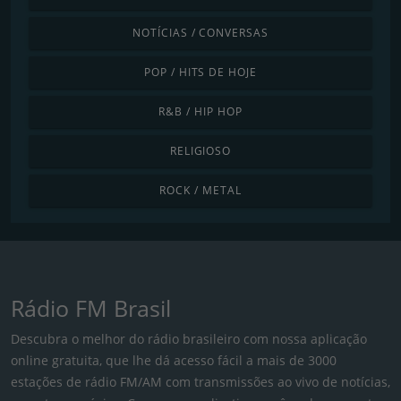
NOTÍCIAS / CONVERSAS
POP / HITS DE HOJE
R&B / HIP HOP
RELIGIOSO
ROCK / METAL
Rádio FM Brasil
Descubra o melhor do rádio brasileiro com nossa aplicação
online gratuita, que lhe dá acesso fácil a mais de 3000
estações de rádio FM/AM com transmissões ao vivo de notícias,