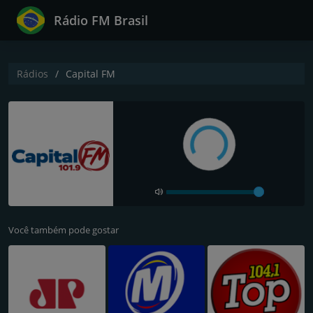
Rádio FM Brasil
Rádios
Capital FM
Você também pode gostar