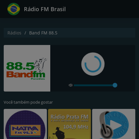
Rádio FM Brasil
Rádios
Band FM 88.5
Você também pode gostar