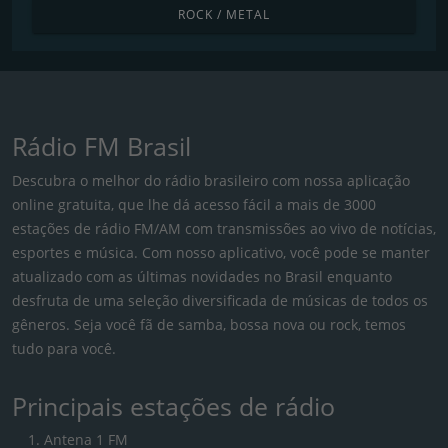
ROCK / METAL
Rádio FM Brasil
Descubra o melhor do rádio brasileiro com nossa aplicação
online gratuita, que lhe dá acesso fácil a mais de 3000
estações de rádio FM/AM com transmissões ao vivo de notícias,
esportes e música. Com nosso aplicativo, você pode se manter
atualizado com as últimas novidades no Brasil enquanto
desfruta de uma seleção diversificada de músicas de todos os
gêneros. Seja você fã de samba, bossa nova ou rock, temos
tudo para você.
Principais estações de rádio
Antena 1 FM