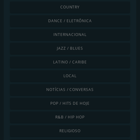
COUNTRY
DANCE / ELETRÔNICA
INTERNACIONAL
JAZZ / BLUES
LATINO / CARIBE
LOCAL
NOTÍCIAS / CONVERSAS
POP / HITS DE HOJE
R&B / HIP HOP
RELIGIOSO