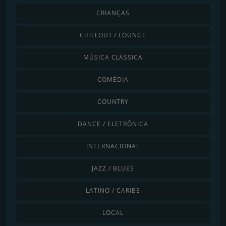
CRIANÇAS
CHILLOUT / LOUNGE
MÚSICA CLÁSSICA
COMÉDIA
COUNTRY
DANCE / ELETRÔNICA
INTERNACIONAL
JAZZ / BLUES
LATINO / CARIBE
LOCAL