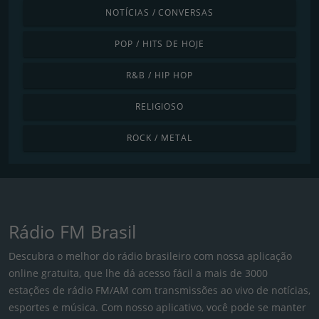
NOTÍCIAS / CONVERSAS
POP / HITS DE HOJE
R&B / HIP HOP
RELIGIOSO
ROCK / METAL
Rádio FM Brasil
Descubra o melhor do rádio brasileiro com nossa aplicação
online gratuita, que lhe dá acesso fácil a mais de 3000
estações de rádio FM/AM com transmissões ao vivo de notícias,
esportes e música. Com nosso aplicativo, você pode se manter