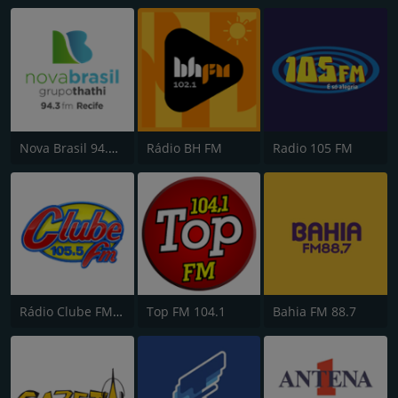
Nova Brasil 94.3 FM
Rádio BH FM
Radio 105 FM
Rádio Clube FM - Brasília 105.5
Top FM 104.1
Bahia FM 88.7