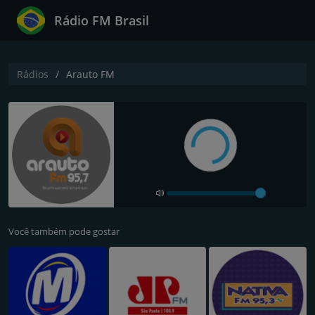
Rádio FM Brasil
Rádios
Arauto FM
Você também pode gostar