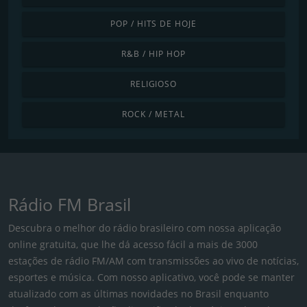
POP / HITS DE HOJE
R&B / HIP HOP
RELIGIOSO
ROCK / METAL
Rádio FM Brasil
Descubra o melhor do rádio brasileiro com nossa aplicação
online gratuita, que lhe dá acesso fácil a mais de 3000
estações de rádio FM/AM com transmissões ao vivo de notícias,
esportes e música. Com nosso aplicativo, você pode se manter
atualizado com as últimas novidades no Brasil enquanto