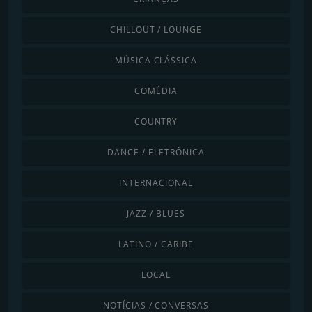
CHILLOUT / LOUNGE
MÚSICA CLÁSSICA
COMÉDIA
COUNTRY
DANCE / ELETRÔNICA
INTERNACIONAL
JAZZ / BLUES
LATINO / CARIBE
LOCAL
NOTÍCIAS / CONVERSAS