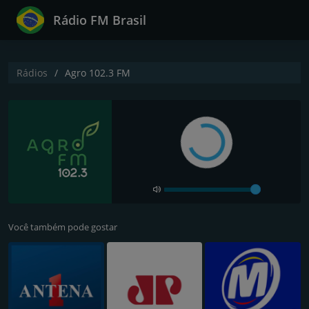
Rádio FM Brasil
Rádios
Agro 102.3 FM
Você também pode gostar